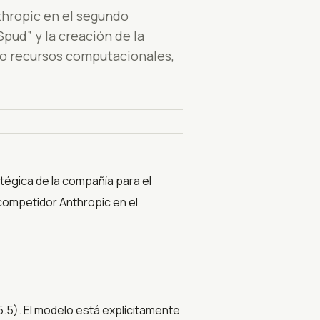
hropic en el segundo
ud” y la creación de la
mo recursos computacionales,
tégica de la compañía para el
competidor Anthropic en el
). El modelo está explícitamente