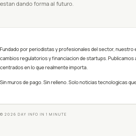
estan dando forma al futuro.
Fundado por periodistas y profesionales del sector, nuestro
cambios regulatorios y financiacion de startups. Publicamos 
centrados en lo que realmente importa.
Sin muros de pago. Sin relleno. Solo noticias tecnologicas qu
©
2026
DAY INFO IN 1 MINUTE