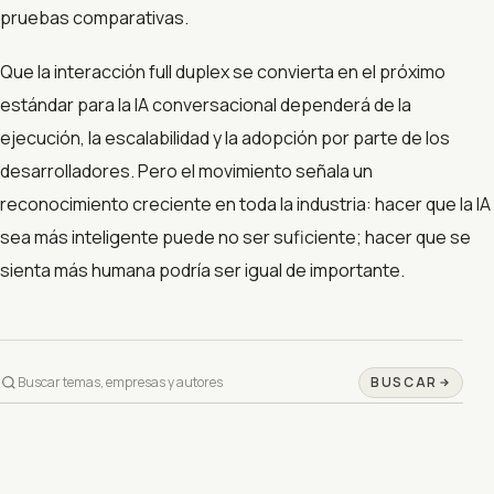
pruebas comparativas.
Que la interacción full duplex se convierta en el próximo
estándar para la IA conversacional dependerá de la
ejecución, la escalabilidad y la adopción por parte de los
desarrolladores. Pero el movimiento señala un
reconocimiento creciente en toda la industria: hacer que la IA
sea más inteligente puede no ser suficiente; hacer que se
sienta más humana podría ser igual de importante.
BUSCAR