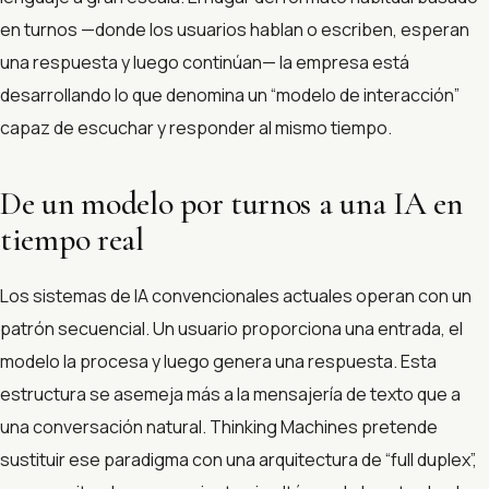
en turnos —donde los usuarios hablan o escriben, esperan
una respuesta y luego continúan— la empresa está
desarrollando lo que denomina un “modelo de interacción”
capaz de escuchar y responder al mismo tiempo.
De un modelo por turnos a una IA en
tiempo real
Los sistemas de IA convencionales actuales operan con un
patrón secuencial. Un usuario proporciona una entrada, el
modelo la procesa y luego genera una respuesta. Esta
estructura se asemeja más a la mensajería de texto que a
una conversación natural. Thinking Machines pretende
sustituir ese paradigma con una arquitectura de “full duplex”,