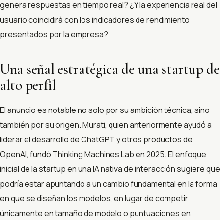
genera respuestas en tiempo real? ¿Y la experiencia real del
usuario coincidirá con los indicadores de rendimiento
presentados por la empresa?
Una señal estratégica de una startup de
alto perfil
El anuncio es notable no solo por su ambición técnica, sino
también por su origen. Murati, quien anteriormente ayudó a
liderar el desarrollo de ChatGPT y otros productos de
OpenAI, fundó Thinking Machines Lab en 2025. El enfoque
inicial de la startup en una IA nativa de interacción sugiere que
podría estar apuntando a un cambio fundamental en la forma
en que se diseñan los modelos, en lugar de competir
únicamente en tamaño de modelo o puntuaciones en