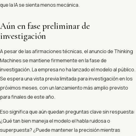
que la IA se sienta menos mecánica.
Aún en fase preliminar de
investigación
A pesar de las afirmaciones técnicas, el anuncio de Thinking
Machines se mantiene firmemente en la fase de
investigación. La empresa no ha lanzado el modelo al público.
Se espera una vista previa limitada para investigación en los
próximos meses, con un lanzamiento más amplio previsto
para finales de este año.
Eso significa que aún quedan preguntas clave sin respuesta:
¿Qué tan bien maneja el modelo el habla ruidosa o
superpuesta? ¿Puede mantener la precisión mientras