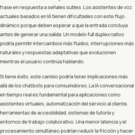
frase en respuesta a señales sutiles. Los asistentes de voz
actuales basados en IA tienen dificultades con este flujo
dinámico porque deben esperar a que la entrada concluya
antes de generar una salida. Un modelo full duplex nativo
podría permitir intercambios más fluidos, interrupciones más
naturales y respuestas adaptativas que evolucionen
mientras el usuario continúa hablando.
Si tiene éxito, este cambio podría tener implicaciones más
allá de los chatbots para consumidores. La IA conversacional
en tiempo real es fundamental para aplicaciones como
asistentes virtuales, automatización del servicio al cliente,
herramientas de accesibilidad, sistemas de tutoría y
entornos de trabajo colaborativo. Una menor latencia y el
procesamiento simultáneo podrían reducir la fricción y hacer