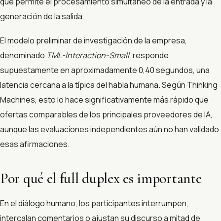
que permite el procesamiento simultáneo de la entrada y la
generación de la salida.
El modelo preliminar de investigación de la empresa,
denominado
TML-Interaction-Small
, responde
supuestamente en aproximadamente 0,40 segundos, una
latencia cercana a la típica del habla humana. Según Thinking
Machines, esto lo hace significativamente más rápido que
ofertas comparables de los principales proveedores de IA,
aunque las evaluaciones independientes aún no han validado
esas afirmaciones.
Por qué el full duplex es importante
En el diálogo humano, los participantes interrumpen,
intercalan comentarios o ajustan su discurso a mitad de