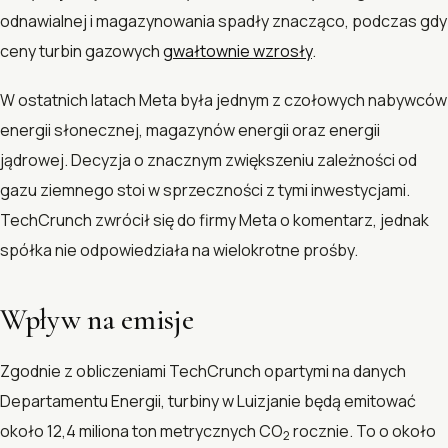
odnawialnej i magazynowania spadły znacząco, podczas gdy
ceny turbin gazowych
gwałtownie wzrosły
.
W ostatnich latach Meta była jednym z czołowych nabywców
energii słonecznej, magazynów energii oraz energii
jądrowej. Decyzja o znacznym zwiększeniu zależności od
gazu ziemnego stoi w sprzeczności z tymi inwestycjami.
TechCrunch zwrócił się do firmy Meta o komentarz, jednak
spółka nie odpowiedziała na wielokrotne prośby.
Wpływ na emisje
Zgodnie z obliczeniami TechCrunch opartymi na danych
Departamentu Energii, turbiny w Luizjanie będą emitować
około 12,4 miliona ton metrycznych CO
rocznie. To o około
2