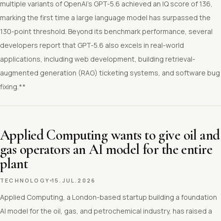
multiple variants of OpenAI's GPT-5.6 achieved an IQ score of 136,
marking the first time a large language model has surpassed the
130-point threshold. Beyond its benchmark performance, several
developers report that GPT-5.6 also excels in real-world
applications, including web development, building retrieval-
augmented generation (RAG) ticketing systems, and software bug
fixing.**
Applied Computing wants to give oil and
gas operators an AI model for the entire
plant
TECHNOLOGY
15.JUL.2026
Applied Computing, a London-based startup building a foundation
AI model for the oil, gas, and petrochemical industry, has raised a