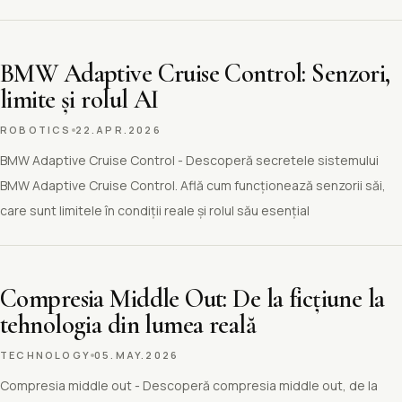
BMW Adaptive Cruise Control: Senzori,
limite și rolul AI
ROBOTICS
22.APR.2026
BMW Adaptive Cruise Control - Descoperă secretele sistemului
BMW Adaptive Cruise Control. Află cum funcționează senzorii săi,
care sunt limitele în condiții reale și rolul său esențial
Compresia Middle Out: De la ficțiune la
tehnologia din lumea reală
TECHNOLOGY
05.MAY.2026
Compresia middle out - Descoperă compresia middle out, de la