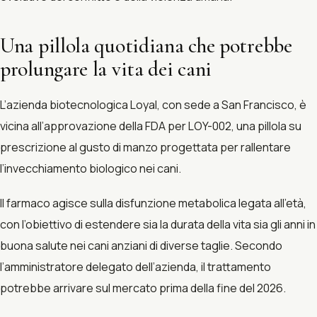
Una pillola quotidiana che potrebbe
prolungare la vita dei cani
L’azienda biotecnologica Loyal, con sede a San Francisco, è
vicina all’approvazione della FDA per LOY-002, una pillola su
prescrizione al gusto di manzo progettata per rallentare
l’invecchiamento biologico nei cani.
Il farmaco agisce sulla disfunzione metabolica legata all’età,
con l’obiettivo di estendere sia la durata della vita sia gli anni in
buona salute nei cani anziani di diverse taglie. Secondo
l’amministratore delegato dell’azienda, il trattamento
potrebbe arrivare sul mercato prima della fine del 2026.