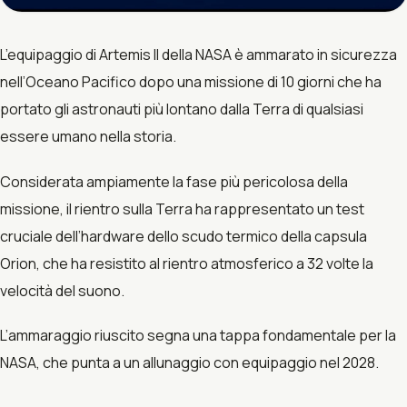
L’equipaggio di Artemis II della NASA è ammarato in sicurezza
nell’Oceano Pacifico dopo una missione di 10 giorni che ha
portato gli astronauti più lontano dalla Terra di qualsiasi
essere umano nella storia.
Considerata ampiamente la fase più pericolosa della
missione, il rientro sulla Terra ha rappresentato un test
cruciale dell’hardware dello scudo termico della capsula
Orion, che ha resistito al rientro atmosferico a 32 volte la
velocità del suono.
L’ammaraggio riuscito segna una tappa fondamentale per la
NASA, che punta a un allunaggio con equipaggio nel 2028.