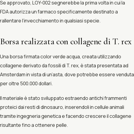
Se approvato, LOY-002 segnerebbe la prima volta in cui la
FDA autorizza un farmaco specificamente destinato a
rallentare l’invecchiamento in qualsiasi specie.
Borsa realizzata con collagene di T. rex
Una borsa firmata color verde acqua, creata utilizzando
collagene derivato da fossili di T. rex, è stata presentata ad
Amsterdam in vista di un’asta, dove potrebbe essere venduta
per oltre 500.000 dollari.
Il materiale è stato sviluppato estraendo antichi frammenti
proteici dai resti di dinosauro, inserendoli in cellule animali
tramite ingegneria genetica e facendo crescere il collagene
risultante fino a ottenere pelle.