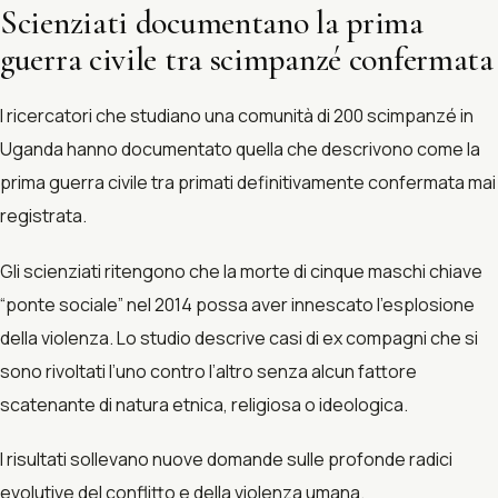
Scienziati documentano la prima
guerra civile tra scimpanzé confermata
I ricercatori che studiano una comunità di 200 scimpanzé in
Uganda hanno documentato quella che descrivono come la
prima guerra civile tra primati definitivamente confermata mai
registrata.
Gli scienziati ritengono che la morte di cinque maschi chiave
“ponte sociale” nel 2014 possa aver innescato l’esplosione
della violenza. Lo studio descrive casi di ex compagni che si
sono rivoltati l’uno contro l’altro senza alcun fattore
scatenante di natura etnica, religiosa o ideologica.
I risultati sollevano nuove domande sulle profonde radici
evolutive del conflitto e della violenza umana.