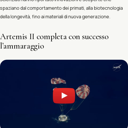
spaziano dal comportamento dei primati, alla biotecnologia
della longevità, fino ai materiali di nuova generazione.
Artemis II completa con successo
l’ammaraggio