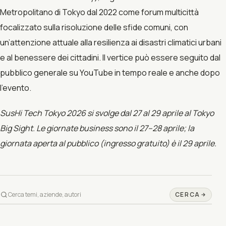
Metropolitano di Tokyo dal 2022 come forum multicittà
focalizzato sulla risoluzione delle sfide comuni, con
un’attenzione attuale alla resilienza ai disastri climatici urbani
e al benessere dei cittadini. Il vertice può essere seguito dal
pubblico generale su YouTube in tempo reale e anche dopo
l’evento.
SusHi Tech Tokyo 2026 si svolge dal 27 al 29 aprile al Tokyo
Big Sight. Le giornate business sono il 27–28 aprile; la
giornata aperta al pubblico (ingresso gratuito) è il 29 aprile.
CERCA