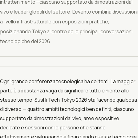
intrattenimento—ciascuno supportato da dimostrazioni dal
vivo e leader globali del settore. L’evento combina discussioni
a livello infrastrutturale con esposizioni pratiche,
posizionando Tokyo al centro delle principali conversazioni
tecnologiche del 2026.
Ogni grande conferenza tecnologica ha dei temi. La maggior
parte è abbastanza vaga da significare tutto e niente allo
stesso tempo. SusHi Tech Tokyo 2026 sta facendo qualcosa
di diverso — quattro ambiti tecnologici ben definiti, ciascuno
supportato da dimostrazioni dal vivo, aree espositive
dedicate e sessioni con le persone che stanno
effettivamente sviluppando e finanziando queste tecnologie