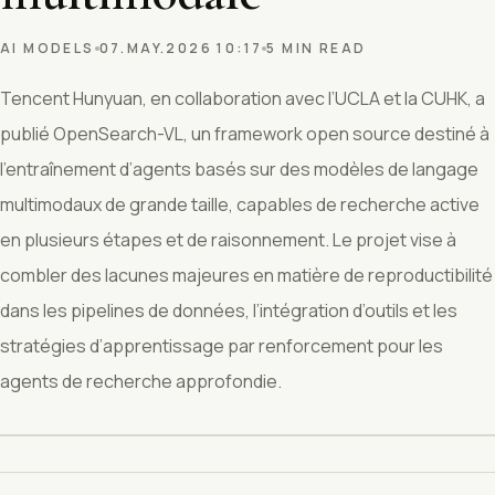
AI MODELS
07.MAY.2026 10:17
5 MIN READ
Tencent Hunyuan, en collaboration avec l’UCLA et la CUHK, a
publié OpenSearch-VL, un framework open source destiné à
l’entraînement d’agents basés sur des modèles de langage
multimodaux de grande taille, capables de recherche active
en plusieurs étapes et de raisonnement. Le projet vise à
combler des lacunes majeures en matière de reproductibilité
dans les pipelines de données, l’intégration d’outils et les
stratégies d’apprentissage par renforcement pour les
agents de recherche approfondie.