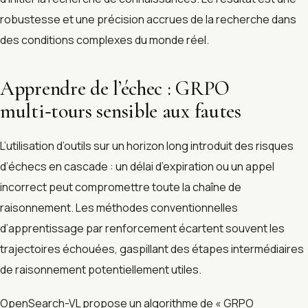
robustesse et une précision accrues de la recherche dans
des conditions complexes du monde réel.
Apprendre de l’échec : GRPO
multi‑tours sensible aux fautes
L’utilisation d’outils sur un horizon long introduit des risques
d’échecs en cascade : un délai d’expiration ou un appel
incorrect peut compromettre toute la chaîne de
raisonnement. Les méthodes conventionnelles
d’apprentissage par renforcement écartent souvent les
trajectoires échouées, gaspillant des étapes intermédiaires
de raisonnement potentiellement utiles.
OpenSearch-VL propose un algorithme de « GRPO