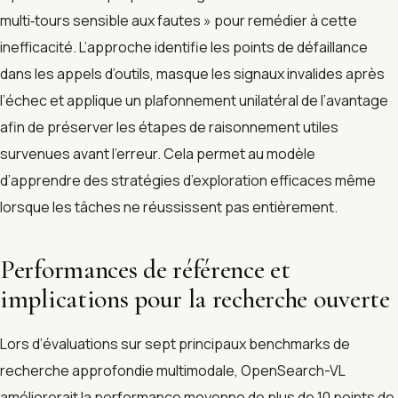
multi‑tours sensible aux fautes » pour remédier à cette
inefficacité. L’approche identifie les points de défaillance
dans les appels d’outils, masque les signaux invalides après
l’échec et applique un plafonnement unilatéral de l’avantage
afin de préserver les étapes de raisonnement utiles
survenues avant l’erreur. Cela permet au modèle
d’apprendre des stratégies d’exploration efficaces même
lorsque les tâches ne réussissent pas entièrement.
Performances de référence et
implications pour la recherche ouverte
Lors d’évaluations sur sept principaux benchmarks de
recherche approfondie multimodale, OpenSearch-VL
améliorerait la performance moyenne de plus de 10 points de