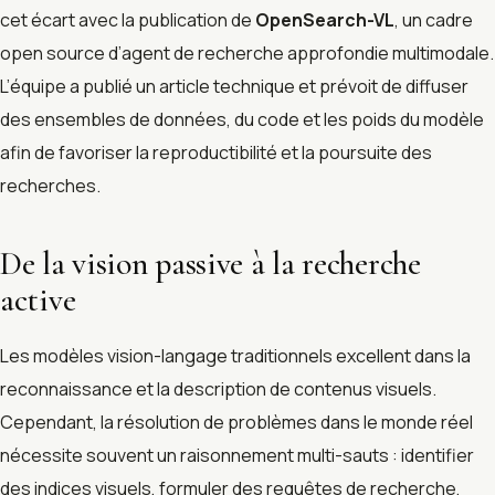
cet écart avec la publication de
OpenSearch-VL
, un cadre
open source d’agent de recherche approfondie multimodale.
L’équipe a publié un article technique et prévoit de diffuser
des ensembles de données, du code et les poids du modèle
afin de favoriser la reproductibilité et la poursuite des
recherches.
De la vision passive à la recherche
active
Les modèles vision-langage traditionnels excellent dans la
reconnaissance et la description de contenus visuels.
Cependant, la résolution de problèmes dans le monde réel
nécessite souvent un raisonnement multi-sauts : identifier
des indices visuels, formuler des requêtes de recherche,