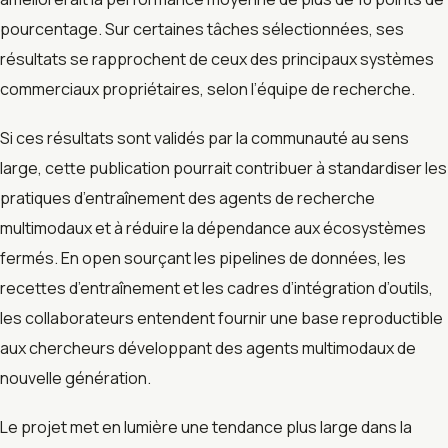
pourcentage. Sur certaines tâches sélectionnées, ses
résultats se rapprochent de ceux des principaux systèmes
commerciaux propriétaires, selon l’équipe de recherche.
Si ces résultats sont validés par la communauté au sens
large, cette publication pourrait contribuer à standardiser les
pratiques d’entraînement des agents de recherche
multimodaux et à réduire la dépendance aux écosystèmes
fermés. En open sourçant les pipelines de données, les
recettes d’entraînement et les cadres d’intégration d’outils,
les collaborateurs entendent fournir une base reproductible
aux chercheurs développant des agents multimodaux de
nouvelle génération.
Le projet met en lumière une tendance plus large dans la