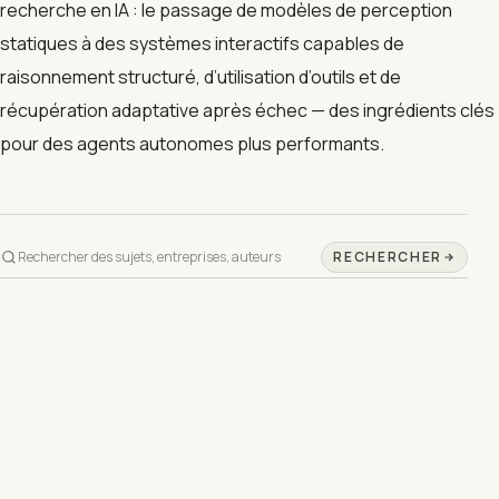
recherche en IA : le passage de modèles de perception
statiques à des systèmes interactifs capables de
raisonnement structuré, d’utilisation d’outils et de
récupération adaptative après échec — des ingrédients clés
pour des agents autonomes plus performants.
RECHERCHER