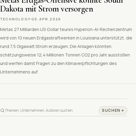
Dakota mit Strom versorgen
TECHNOLOGY
20.APR.2026
Metas 27 Milliarden US-Dollar teures Hyperion-AI-Rechenzentrum
wird von 10 neuen Erdgaskraftwerken in Louisiana unterstützt, die
rund 7,5 Gigawatt Strom erzeugen. Die Anlagen könnten
schätzungsweise 12,4 Millionen Tonnen CO2 pro Jahr ausstoßen
und werfen damit Fragen zu den Klimaverpflichtungen des
Unternehmens auf.
SUCHEN