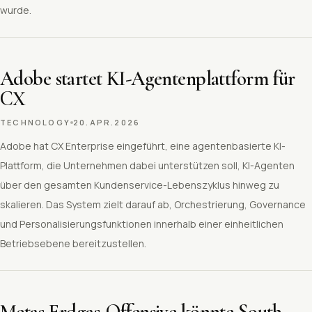
wurde.
Adobe startet KI-Agentenplattform für
CX
TECHNOLOGY
20.APR.2026
Adobe hat CX Enterprise eingeführt, eine agentenbasierte KI-
Plattform, die Unternehmen dabei unterstützen soll, KI-Agenten
über den gesamten Kundenservice-Lebenszyklus hinweg zu
skalieren. Das System zielt darauf ab, Orchestrierung, Governance
und Personalisierungsfunktionen innerhalb einer einheitlichen
Betriebsebene bereitzustellen.
Metas Erdgas-Offensive könnte South