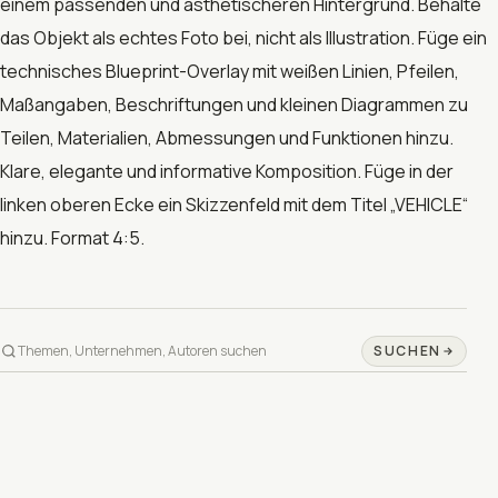
einem passenden und ästhetischeren Hintergrund. Behalte
das Objekt als echtes Foto bei, nicht als Illustration. Füge ein
technisches Blueprint-Overlay mit weißen Linien, Pfeilen,
Maßangaben, Beschriftungen und kleinen Diagrammen zu
Teilen, Materialien, Abmessungen und Funktionen hinzu.
Klare, elegante und informative Komposition. Füge in der
linken oberen Ecke ein Skizzenfeld mit dem Titel „VEHICLE“
hinzu. Format 4:5.
SUCHEN