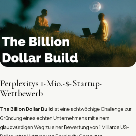
Perplexitys 1-Mio.-$-Startup-
Wettbewerb
The Billion Dollar Build
ist eine achtwöchige Challenge zur
Gründung eines echten Unternehmens mit einem
glaubwürdigen Weg zu einer Bewertung von 1 Milliarde US-