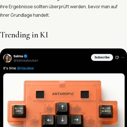
ihre Ergebnisse sollten überprüft werden, bevor man auf
ihrer Grundlage handelt.
Trending in KI