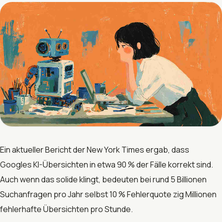
Ein aktueller Bericht der New York Times ergab, dass
Googles KI-Übersichten in etwa 90 % der Fälle korrekt sind.
Auch wenn das solide klingt, bedeuten bei rund 5 Billionen
Suchanfragen pro Jahr selbst 10 % Fehlerquote zig Millionen
fehlerhafte Übersichten pro Stunde.