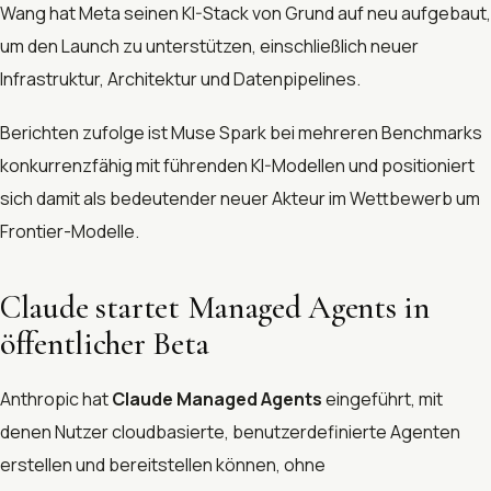
Wang hat Meta seinen KI-Stack von Grund auf neu aufgebaut,
um den Launch zu unterstützen, einschließlich neuer
Infrastruktur, Architektur und Datenpipelines.
Berichten zufolge ist Muse Spark bei mehreren Benchmarks
konkurrenzfähig mit führenden KI-Modellen und positioniert
sich damit als bedeutender neuer Akteur im Wettbewerb um
Frontier-Modelle.
Claude startet Managed Agents in
öffentlicher Beta
Anthropic hat
Claude Managed Agents
eingeführt, mit
denen Nutzer cloudbasierte, benutzerdefinierte Agenten
erstellen und bereitstellen können, ohne