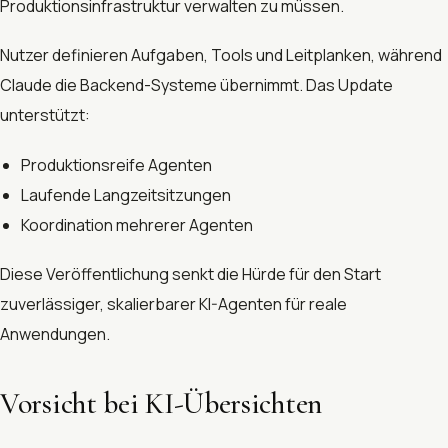
Produktionsinfrastruktur verwalten zu müssen.
Nutzer definieren Aufgaben, Tools und Leitplanken, während
Claude die Backend-Systeme übernimmt. Das Update
unterstützt:
Produktionsreife Agenten
Laufende Langzeitsitzungen
Koordination mehrerer Agenten
Diese Veröffentlichung senkt die Hürde für den Start
zuverlässiger, skalierbarer KI-Agenten für reale
Anwendungen.
Vorsicht bei KI-Übersichten