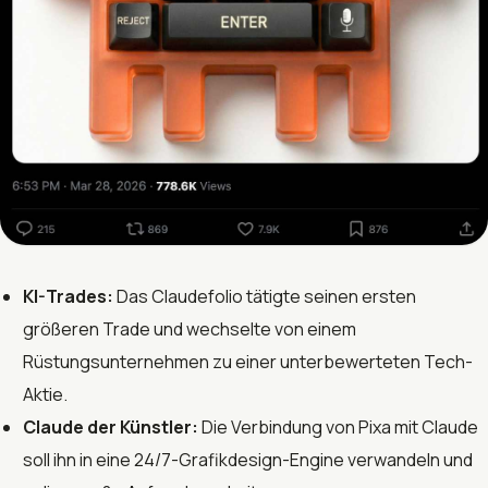
KI-Trades:
Das Claudefolio tätigte seinen ersten
größeren Trade und wechselte von einem
Rüstungsunternehmen zu einer unterbewerteten Tech-
Aktie.
Claude der Künstler:
Die Verbindung von Pixa mit Claude
soll ihn in eine 24/7-Grafikdesign-Engine verwandeln und