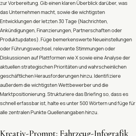
zur Vorbereitung. Gib einen klaren Überblick darüber, was
das Unternehmen macht, sowie die wichtigsten
Entwicklungen der letzten 30 Tage (Nachrichten,
Ankündigungen, Finanzierungen, Partnerschaften oder
Produktupdates). Füge bemerkenswerte Neueinstellungen
oder Führungswechsel, relevante Stimmungen oder
Diskussionen auf Plattformen wie X sowie eine Analyse der
aktuellen strategischen Prioritäten und wahrscheinlichen
geschäftlichen Herausforderungen hinzu. Identifiziere
außerdem die wichtigsten Wettbewerber und die
Marktpositionierung. Strukturiere das Briefing so, dass es
schnell erfassbar ist, halte es unter 500 Wörtern und füge für
alle zentralen Punkte Quellenangaben hinzu.
Kreativ-Prompt: Fahrzeug-Infografik