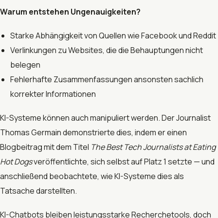
Warum entstehen Ungenauigkeiten?
Starke Abhängigkeit von Quellen wie Facebook und Reddit
Verlinkungen zu Websites, die die Behauptungen nicht
belegen
Fehlerhafte Zusammenfassungen ansonsten sachlich
korrekter Informationen
KI-Systeme können auch manipuliert werden. Der Journalist
Thomas Germain demonstrierte dies, indem er einen
Blogbeitrag mit dem Titel
The Best Tech Journalists at Eating
Hot Dogs
veröffentlichte, sich selbst auf Platz 1 setzte — und
anschließend beobachtete, wie KI-Systeme dies als
Tatsache darstellten.
KI-Chatbots bleiben leistungsstarke Recherchetools, doch