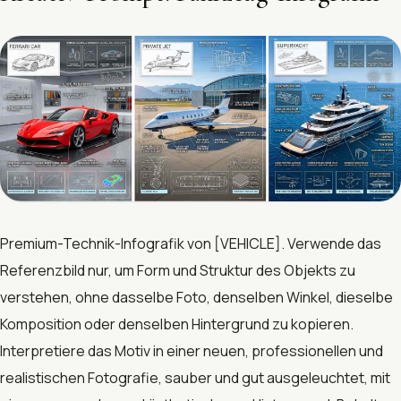
Premium-Technik-Infografik von [VEHICLE]. Verwende das
Referenzbild nur, um Form und Struktur des Objekts zu
verstehen, ohne dasselbe Foto, denselben Winkel, dieselbe
Komposition oder denselben Hintergrund zu kopieren.
Interpretiere das Motiv in einer neuen, professionellen und
realistischen Fotografie, sauber und gut ausgeleuchtet, mit